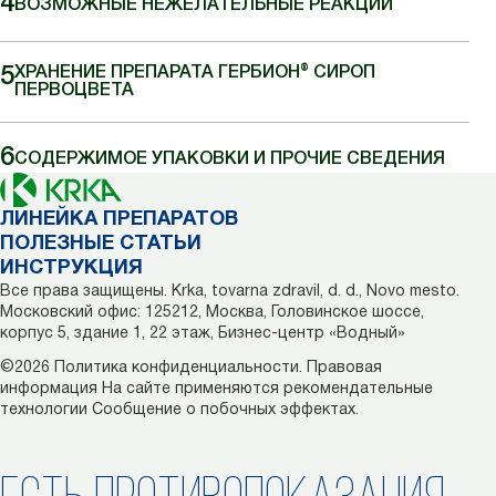
ВОЗМОЖНЫЕ НЕЖЕЛАТЕЛЬНЫЕ РЕАКЦИИ
ХРАНЕНИЕ ПРЕПАРАТА ГЕРБИОН® СИРОП
ПЕРВОЦВЕТА
СОДЕРЖИМОЕ УПАКОВКИ И ПРОЧИЕ СВЕДЕНИЯ
ЛИНЕЙКА ПРЕПАРАТОВ
ПОЛЕЗНЫЕ СТАТЬИ
ИНСТРУКЦИЯ
Все права защищены. Krka, tovarna zdravil, d. d., Novo mesto.
Московский офис: 125212, Москва, Головинское шоссе,
корпус 5, здание 1, 22 этаж, Бизнес-центр «Водный»
©2026
Политика конфиденциальности.
Правовая
информация
На сайте применяются рекомендательные
технологии
Сообщение о побочных эффектах.