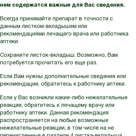
нем содержатся важные для Вас сведения.
Всегда принимайте препарат в точности с
данным листком-вкладышем или
рекомендациями лечащего врача или работника
аптеки.
Сохраните листок-вкладыш. Возможно, Вам
потребуется прочитать его еще раз.
Если Вам нужны дополнительные сведения или
рекомендации, обратитесь к работнику аптеки.
Если у Вас возникли какие-либо нежелательные
реакции, обратитесь к лечащему врачу или
работнику аптеки. Данная рекомендация
распространяется на любые возможные
нежелательные реакции, в том числе на не
перечисленные в разделе 4 листка-вкладыша.