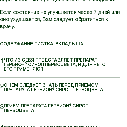
Если состояние не улучшается через 7 дней или
оно ухудшается, Вам следует обратиться к
врачу.
СОДЕРЖАНИЕ ЛИСТКА-ВКЛАДЫША
ЧТО ИЗ СЕБЯ ПРЕДСТАВЛЯЕТ ПРЕПАРАТ
ГЕРБИОН® СИРОП ПЕРВОЦВЕТА, И ДЛЯ ЧЕГО
ЕГО ПРИМЕНЯЮТ
О ЧЕМ СЛЕДУЕТ ЗНАТЬ ПЕРЕД ПРИЕМОМ
ПРЕПАРАТА ГЕРБИОН® СИРОП ПЕРВОЦВЕТА
ПРИЕМ ПРЕПАРАТА ГЕРБИОН® СИРОП
ПЕРВОЦВЕТА