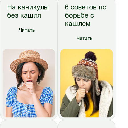
На каникулы
6 советов по
без кашля
борьбе с
кашлем
Читать
Читать