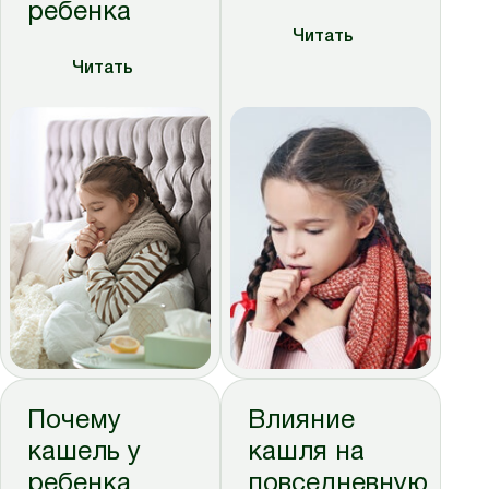
ребенка
Читать
Читать
Почему
Влияние
кашель у
кашля на
ребенка
повседневную