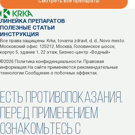
Смотреть все препараты
ЛИНЕЙКА ПРЕПАРАТОВ
ПОЛЕЗНЫЕ СТАТЬИ
ИНСТРУКЦИЯ
Все права защищены. Krka, tovarna zdravil, d. d., Novo mesto.
Московский офис: 125212, Москва, Головинское шоссе,
корпус 5, здание 1, 22 этаж, Бизнес-центр «Водный»
©2026
Политика конфиденциальности.
Правовая
информация
На сайте применяются рекомендательные
технологии
Сообщение о побочных эффектах.
ЕСТЬ ПРОТИВОПОКАЗАНИЯ.
ПЕРЕД ПРИМЕНЕНИЕМ
ОЗНАКОМЬТЕСЬ С