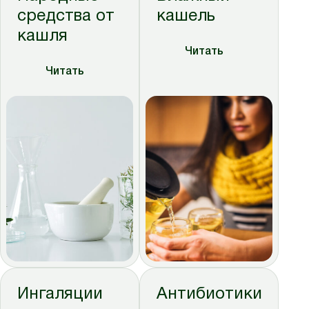
средства от
кашель
кашля
Читать
Читать
Ингаляции
Антибиотики