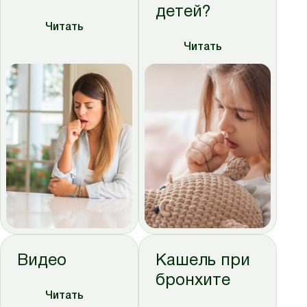
детей?
Читать
Читать
Видео
Кашель при
бронхите
Читать