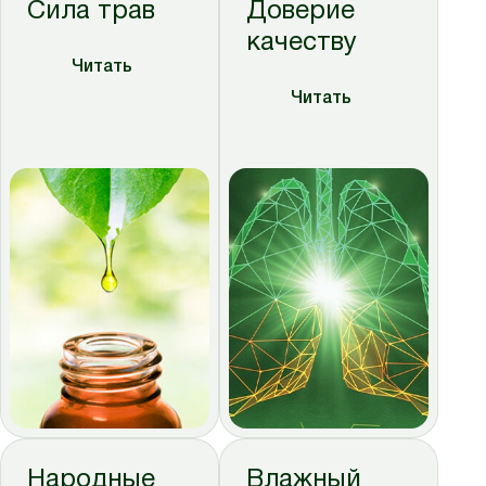
Сила трав
Доверие
качеству
Читать
Читать
Народные
Влажный