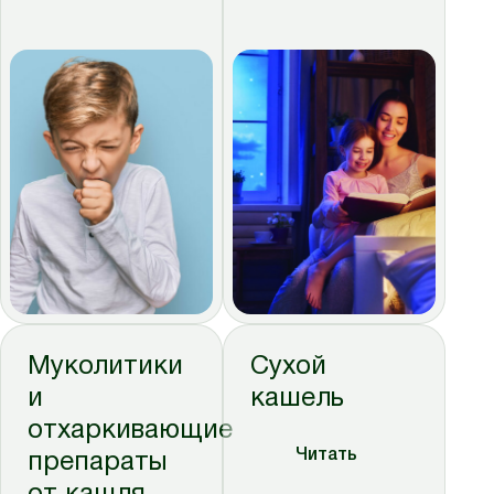
Муколитики
Сухой
и
кашель
отхаркивающие
Читать
препараты