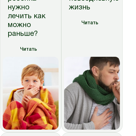
нужно
жизнь
лечить как
Читать
можно
раньше?
Читать