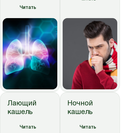
Читать
Лающий
Ночной
кашель
кашель
Читать
Читать