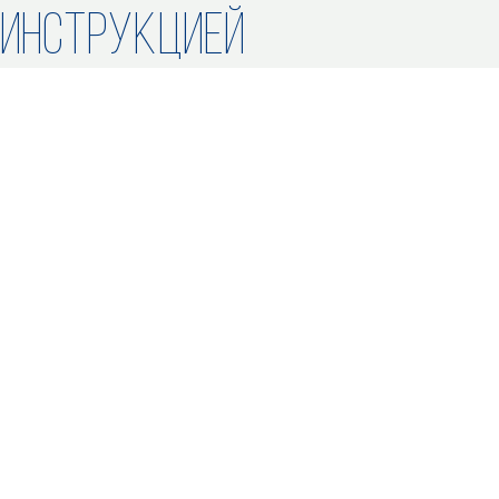
ИНСТРУКЦИЕЙ