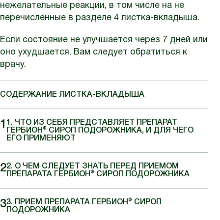
нежелательные реакции, в том числе на не
перечисленные в разделе 4 листка-вкладыша.
Если состояние не улучшается через 7 дней или
оно ухудшается, Вам следует обратиться к
врачу.
СОДЕРЖАНИЕ ЛИСТКА-ВКЛАДЫША
1. ЧТО ИЗ СЕБЯ ПРЕДСТАВЛЯЕТ ПРЕПАРАТ
ГЕРБИОН® СИРОП ПОДОРОЖНИКА, И ДЛЯ ЧЕГО
ЕГО ПРИМЕНЯЮТ
2. О ЧЕМ СЛЕДУЕТ ЗНАТЬ ПЕРЕД ПРИЕМОМ
ПРЕПАРАТА ГЕРБИОН® СИРОП ПОДОРОЖНИКА
3. ПРИЕМ ПРЕПАРАТА ГЕРБИОН® СИРОП
ПОДОРОЖНИКА