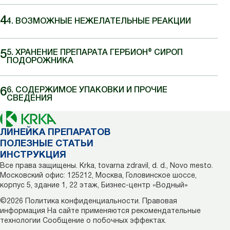
4. ВОЗМОЖНЫЕ НЕЖЕЛАТЕЛЬНЫЕ РЕАКЦИИ
5. ХРАНЕНИЕ ПРЕПАРАТА ГЕРБИОН® СИРОП
ПОДОРОЖНИКА
6. СОДЕРЖИМОЕ УПАКОВКИ И ПРОЧИЕ
СВЕДЕНИЯ
ЛИНЕЙКА ПРЕПАРАТОВ
ПОЛЕЗНЫЕ СТАТЬИ
ИНСТРУКЦИЯ
Все права защищены. Krka, tovarna zdravil, d. d., Novo mesto.
Московский офис: 125212, Москва, Головинское шоссе,
корпус 5, здание 1, 22 этаж, Бизнес-центр «Водный»
©2026
Политика конфиденциальности.
Правовая
информация
На сайте применяются рекомендательные
технологии
Сообщение о побочных эффектах.