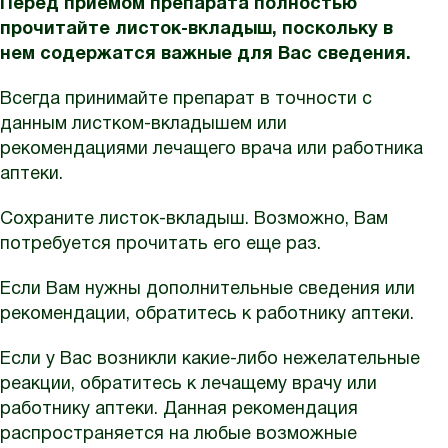
Перед приемом препарата полностью
прочитайте листок-вкладыш, поскольку в
нем содержатся важные для Вас сведения.
Всегда принимайте препарат в точности с
данным листком-вкладышем или
рекомендациями лечащего врача или работника
аптеки.
Сохраните листок-вкладыш. Возможно, Вам
потребуется прочитать его еще раз.
Если Вам нужны дополнительные сведения или
рекомендации, обратитесь к работнику аптеки.
Если у Вас возникли какие-либо нежелательные
реакции, обратитесь к лечащему врачу или
работнику аптеки. Данная рекомендация
распространяется на любые возможные