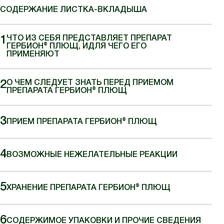
СОДЕРЖАНИЕ ЛИСТКА-ВКЛАДЫША
ЧТО ИЗ СЕБЯ ПРЕДСТАВЛЯЕТ ПРЕПАРАТ
ГЕРБИОН® ПЛЮЩ, ИДЛЯ ЧЕГО ЕГО
ПРИМЕНЯЮТ
О ЧЕМ СЛЕДУЕТ ЗНАТЬ ПЕРЕД ПРИЕМОМ
ПРЕПАРАТА ГЕРБИОН® ПЛЮЩ
ПРИЕМ ПРЕПАРАТА ГЕРБИОН® ПЛЮЩ
ВОЗМОЖНЫЕ НЕЖЕЛАТЕЛЬНЫЕ РЕАКЦИИ
ХРАНЕНИЕ ПРЕПАРАТА ГЕРБИОН® ПЛЮЩ
СОДЕРЖИМОЕ УПАКОВКИ И ПРОЧИЕ СВЕДЕНИЯ