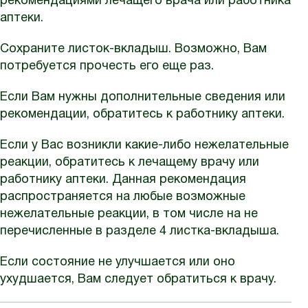
рекомендациями лечащего врача или работника
аптеки.
Сохраните листок-вкладыш. Возможно, Вам
потребуется прочесть его еще раз.
Если Вам нужны дополнительные сведения или
рекомендации, обратитесь к работнику аптеки.
Если у Вас возникли какие-либо нежелательные
реакции, обратитесь к лечащему врачу или
работнику аптеки. Данная рекомендация
распространяется на любые возможные
нежелательные реакции, в том числе на не
перечисленные в разделе 4 листка-вкладыша.
Если состояние не улучшается или оно
ухудшается, Вам следует обратиться к врачу.