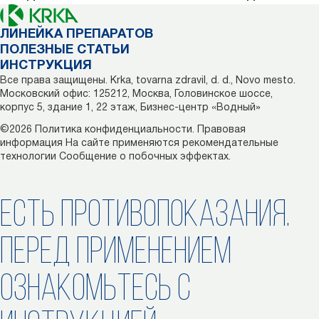
ЛИНЕЙКА ПРЕПАРАТОВ
ПОЛЕЗНЫЕ СТАТЬИ
ИНСТРУКЦИЯ
Все права защищены. Krka, tovarna zdravil, d. d., Novo mesto.
Московский офис: 125212, Москва, Головинское шоссе,
корпус 5, здание 1, 22 этаж, Бизнес-центр «Водный»
©2026
Политика конфиденциальности.
Правовая
информация
На сайте применяются рекомендательные
технологии
Сообщение о побочных эффектах.
ЕСТЬ ПРОТИВОПОКАЗАНИЯ.
ПЕРЕД ПРИМЕНЕНИЕМ
ОЗНАКОМЬТЕСЬ С