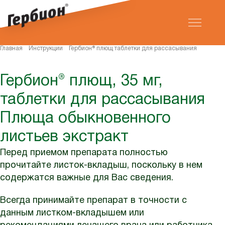
Главная
Инструкции
Гербион® плющ таблетки для рассасывания
Гербион® плющ, 35 мг,
таблетки для рассасывания
Плюща обыкновенного
листьев экстракт
Перед приемом препарата полностью
прочитайте листок-вкладыш, поскольку в нем
содержатся важные для Вас сведения.
Всегда принимайте препарат в точности с
данным листком-вкладышем или