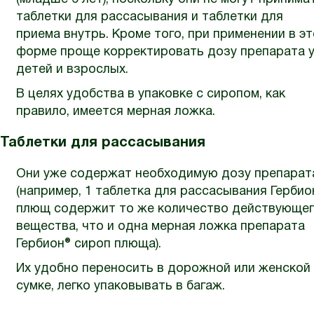
таблетки для рассасывания и таблетки для
приема внутрь. Кроме того, при применении в э
форме проще корректировать дозу препарата 
детей и взрослых.
В целях удобства в упаковке с сиропом, как
правило, имеется мерная ложка.
Таблетки для рассасывания
Они уже содержат необходимую дозу препарат
(например, 1 таблетка для рассасывания Гербио
плющ содержит то же количество действующе
вещества, что и одна мерная ложка препарата
Гербион® сироп плюща).
Их удобно переносить в дорожной или женской
сумке, легко упаковывать в багаж.