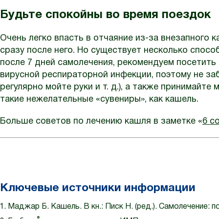
Будьте спокойны во время поездок
Очень легко впасть в отчаяние из-за внезапного 
сразу после него. Но существует несколько спосо
после 7 дней самолечения, рекомендуем посетить 
вирусной респираторной инфекции, поэтому не за
регулярно мойте руки и т. д.), а также принимайте
такие нежелательные «сувениры», как кашель.
Больше советов по лечению кашля в заметке «
6 с
Ключевые источники информации
Маджар Б. Кашель. В кн.: Писк Н. (ред.). Самолечение:
®