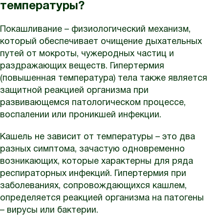
температуры?
Покашливание – физиологический механизм,
который обеспечивает очищение дыхательных
путей от мокроты, чужеродных частиц и
раздражающих веществ. Гипертермия
(повышенная температура) тела также является
защитной реакцией организма при
развивающемся патологическом процессе,
воспалении или проникшей инфекции.
Кашель не зависит от температуры – это два
разных симптома, зачастую одновременно
возникающих, которые характерны для ряда
респираторных инфекций. Гипертермия при
заболеваниях, сопровождающихся кашлем,
определяется реакцией организма на патогены
– вирусы или бактерии.