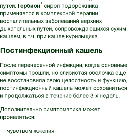
®
путей.
Гербион
сироп подорожника
применяется в комплексной терапии
воспалительных заболеваний верхних
дыхательных путей, сопровождающихся сухим
кашлем, в т.ч. при кашле курильщика.
Постинфекционный кашель
После перенесенной инфекции, когда основные
симптомы прошли, но слизистая оболочка еще
не восстановила свою целостность и функцию,
постинфекционный кашель может сохраниться
и продолжаться в течение более 3-х недель.
Дополнительно симптоматика может
проявляться:
чувством жжения;