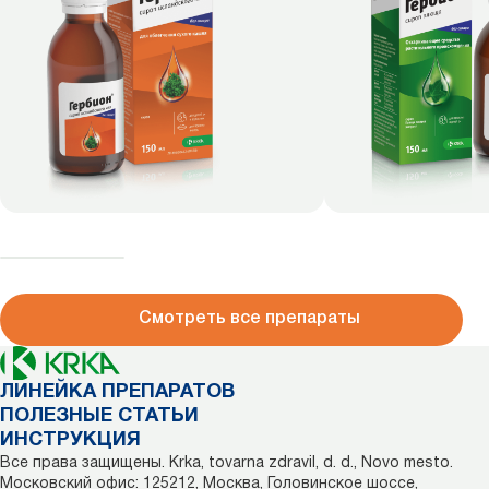
Смотреть все препараты
ЛИНЕЙКА ПРЕПАРАТОВ
ПОЛЕЗНЫЕ СТАТЬИ
ИНСТРУКЦИЯ
Все права защищены. Krka, tovarna zdravil, d. d., Novo mesto.
Московский офис: 125212, Москва, Головинское шоссе,