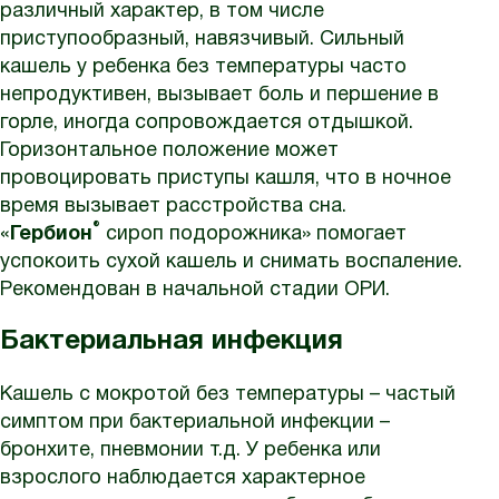
различный характер, в том числе
приступообразный, навязчивый. Сильный
кашель у ребенка без температуры часто
непродуктивен, вызывает боль и першение в
горле, иногда сопровождается отдышкой.
Горизонтальное положение может
провоцировать приступы кашля, что в ночное
время вызывает расстройства сна.
®
«
Гербион
сироп подорожника» помогает
успокоить сухой кашель и снимать воспаление.
Рекомендован в начальной стадии ОРИ.
Бактериальная инфекция
Кашель с мокротой без температуры – частый
симптом при бактериальной инфекции –
бронхите, пневмонии т.д. У ребенка или
взрослого наблюдается характерное