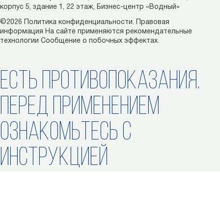
корпус 5, здание 1, 22 этаж, Бизнес-центр «Водный»
©2026
Политика конфиденциальности.
Правовая
информация
На сайте применяются рекомендательные
технологии
Сообщение о побочных эффектах.
ЕСТЬ ПРОТИВОПОКАЗАНИЯ.
ПЕРЕД ПРИМЕНЕНИЕМ
ОЗНАКОМЬТЕСЬ С
ИНСТРУКЦИЕЙ