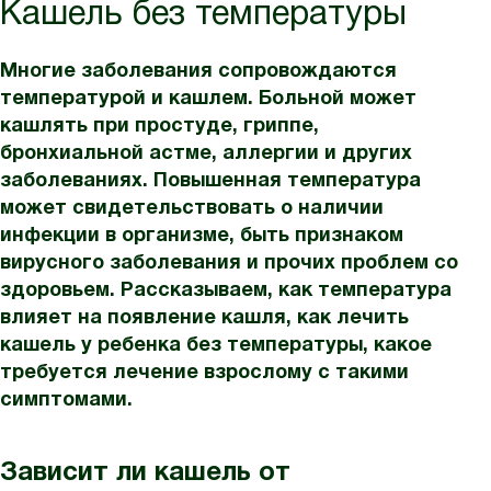
Кашель без температуры
Многие заболевания сопровождаются
температурой и кашлем. Больной может
кашлять при простуде, гриппе,
бронхиальной астме, аллергии и других
заболеваниях. Повышенная температура
может свидетельствовать о наличии
инфекции в организме, быть признаком
вирусного заболевания и прочих проблем со
здоровьем. Рассказываем, как температура
влияет на появление кашля, как лечить
кашель у ребенка без температуры, какое
требуется лечение взрослому с такими
симптомами.
Зависит ли кашель от