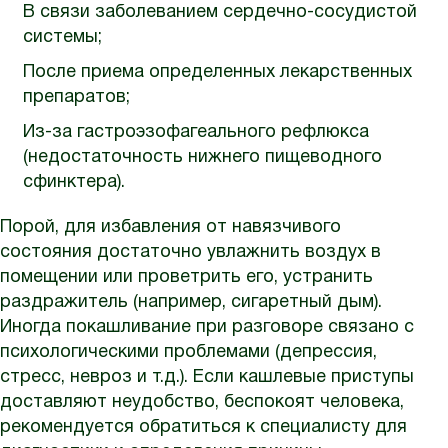
В связи заболеванием сердечно-сосудистой
системы;
После приема определенных лекарственных
препаратов;
Из-за гастроэзофагеального рефлюкса
(недостаточность нижнего пищеводного
сфинктера).
Порой, для избавления от навязчивого
состояния достаточно увлажнить воздух в
помещении или проветрить его, устранить
раздражитель (например, сигаретный дым).
Иногда покашливание при разговоре связано с
психологическими проблемами (депрессия,
стресс, невроз и т.д.). Если кашлевые приступы
доставляют неудобство, беспокоят человека,
рекомендуется обратиться к специалисту для