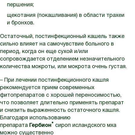
першения;
щекотания (покашливания) в области трахеи
и бронхов.
Остаточный, постинфекционный кашель также
сильно влияет на самочувствие больного в
период, когда он еще сухой и/или
сопровождается отделением незначительного
количества мокроты, или мокрота очень густая.
– При лечении постинфекционного кашля
рекомендуется прием современных
фитопрепаратов с хорошей переносимостью,
что позволяет длительно применять препарат
и снизить выраженность остаточного кашля.
Благодаря использованию
®
препарата
Гербион
сироп исландского мха
можно существенно