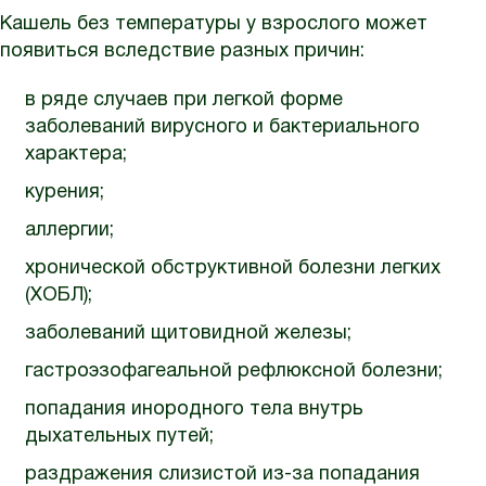
Кашель без температуры у взрослого может
появиться вследствие разных причин:
в ряде случаев при легкой форме
заболеваний вирусного и бактериального
характера;
курения;
аллергии;
хронической обструктивной болезни легких
(ХОБЛ);
заболеваний щитовидной железы;
гастроэзофагеальной рефлюксной болезни;
попадания инородного тела внутрь
дыхательных путей;
раздражения слизистой из-за попадания