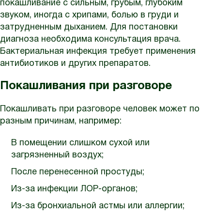
покашливание с сильным, грубым, глубоким
звуком, иногда с хрипами, болью в груди и
затрудненным дыханием. Для постановки
диагноза необходима консультация врача.
Бактериальная инфекция требует применения
антибиотиков и других препаратов.
Покашливания при разговоре
Покашливать при разговоре человек может по
разным причинам, например:
В помещении слишком сухой или
загрязненный воздух;
После перенесенной простуды;
Из-за инфекции ЛОР-органов;
Из-за бронхиальной астмы или аллергии;