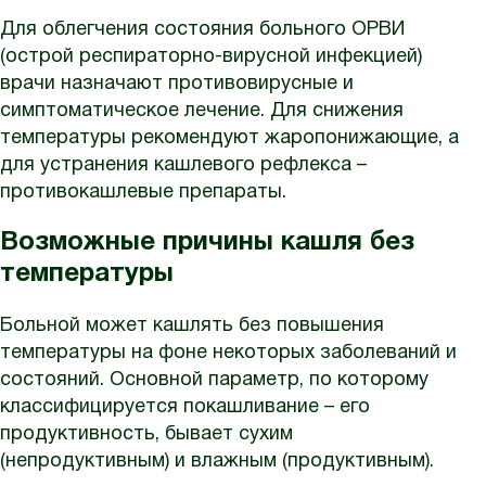
Для облегчения состояния больного ОРВИ
(острой респираторно-вирусной инфекцией)
врачи назначают противовирусные и
симптоматическое лечение. Для снижения
температуры рекомендуют жаропонижающие, а
для устранения кашлевого рефлекса –
противокашлевые препараты.
Возможные причины кашля без
температуры
Больной может кашлять без повышения
температуры на фоне некоторых заболеваний и
состояний. Основной параметр, по которому
классифицируется покашливание – его
продуктивность, бывает сухим
(непродуктивным) и влажным (продуктивным).