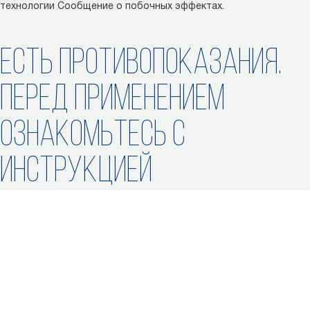
технологии
Сообщение о побочных эффектах.
ЕСТЬ ПРОТИВОПОКАЗАНИЯ.
ПЕРЕД ПРИМЕНЕНИЕМ
ОЗНАКОМЬТЕСЬ С
ИНСТРУКЦИЕЙ