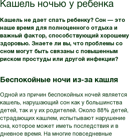
Кашель ночью у ребенка
Кашель не дает спать ребенку? Сон — это
наше время для полноценного отдыха и
важный фактор, способствующий хорошему
здоровью. Знаете ли вы, что проблемы со
сном могут быть связаны с повышенным
риском простуды или другой инфекции?
Беспокойные ночи из-за кашля
Одной из причин беспокойных ночей является
кашель, нарушающий сон как у большинства
детей, так и у их родителей. Около 88% детей,
страдающих кашлем, испытывают нарушение
сна, которое может иметь последствия и в
дневное время. На многие повседневные