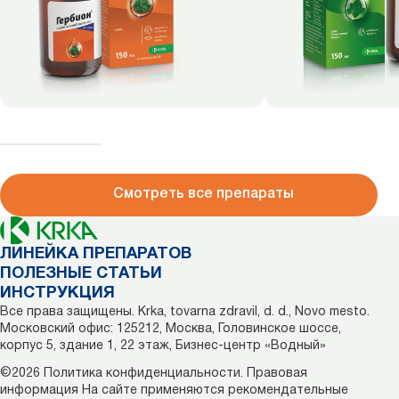
Смотреть все препараты
ЛИНЕЙКА ПРЕПАРАТОВ
ПОЛЕЗНЫЕ СТАТЬИ
ИНСТРУКЦИЯ
Все права защищены. Krka, tovarna zdravil, d. d., Novo mesto.
Московский офис: 125212, Москва, Головинское шоссе,
корпус 5, здание 1, 22 этаж, Бизнес-центр «Водный»
©2026
Политика конфиденциальности.
Правовая
информация
На сайте применяются рекомендательные