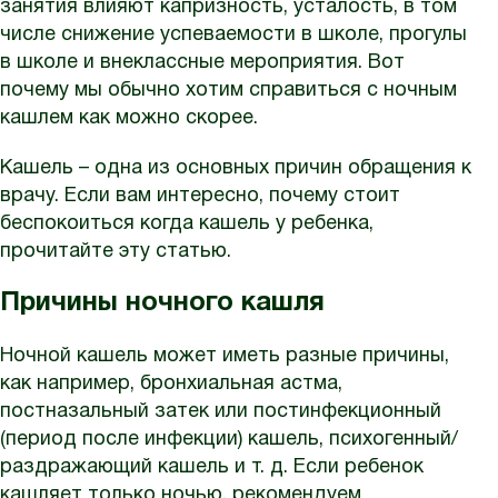
занятия влияют капризность, усталость, в том
числе снижение успеваемости в школе, прогулы
в школе и внеклассные мероприятия. Вот
почему мы обычно хотим справиться с ночным
кашлем как можно скорее.
Кашель – одна из основных причин обращения к
врачу. Если вам интересно, почему стоит
беспокоиться когда кашель у ребенка,
прочитайте эту статью.
Причины ночного кашля
Ночной кашель может иметь разные причины,
как например, бронхиальная астма,
постназальный затек или постинфекционный
(период после инфекции) кашель, психогенный/
раздражающий кашель и т. д. Если ребенок
кашляет только ночью, рекомендуем