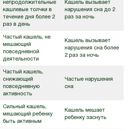
непродолжительные
Кашель вызывает
кашлевые толчки в
нарушения сна до 2
течение дня более 2
раз за ночь
раз в день
Частый кашель, не
Кашель вызывает
мешающий
нарушения сна более
повседневной
2 раз за ночь
деятельности
Частый кашель,
снижающий
Частые нарушения
повседневную
сна
активность
Сильный кашель,
Кашель мешает
мешающий ребенку
ребенку заснуть
быть активным