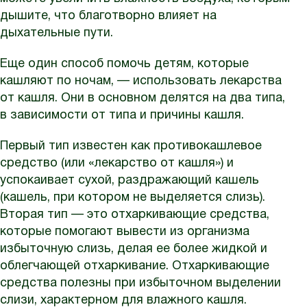
дышите, что благотворно влияет на
дыхательные пути.
Еще один способ помочь детям, которые
кашляют по ночам, — использовать лекарства
от кашля. Они в основном делятся на два типа,
в зависимости от типа и причины кашля.
Первый тип известен как противокашлевое
средство (или «лекарство от кашля») и
успокаивает сухой, раздражающий кашель
(кашель, при котором не выделяется слизь).
Вторая тип — это отхаркивающие средства,
которые помогают вывести из организма
избыточную слизь, делая ее более жидкой и
облегчающей отхаркивание. Отхаркивающие
средства полезны при избыточном выделении
слизи, характерном для влажного кашля.