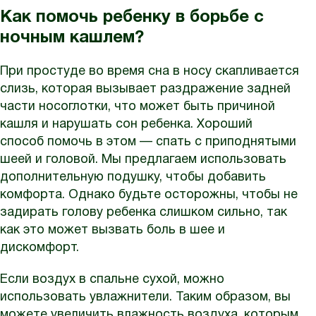
Как помочь ребенку в борьбе с
ночным кашлем?
При простуде во время сна в носу скапливается
слизь, которая вызывает раздражение задней
части носоглотки, что может быть причиной
кашля и нарушать сон ребенка. Хороший
способ помочь в этом — спать с приподнятыми
шеей и головой. Мы предлагаем использовать
дополнительную подушку, чтобы добавить
комфорта. Однако будьте осторожны, чтобы не
задирать голову ребенка слишком сильно, так
как это может вызвать боль в шее и
дискомфорт.
Если воздух в спальне сухой, можно
использовать увлажнители. Таким образом, вы
можете увеличить влажность воздуха, которым