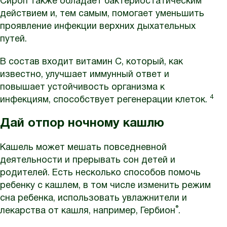
Сироп также обладает бактериостатическим
действием и, тем самым, помогает уменьшить
проявление инфекции верхних дыхательных
путей.
В состав входит витамин С, который, как
известно, улучшает иммунный ответ и
повышает устойчивость организма к
4
инфекциям, способствует регенерации клеток.
Дай отпор ночному кашлю
Кашель может мешать повседневной
деятельности и прерывать сон детей и
родителей. Есть несколько способов помочь
ребенку с кашлем, в том числе изменить режим
сна ребенка, использовать увлажнители и
®
лекарства от кашля, например, Гербион
.