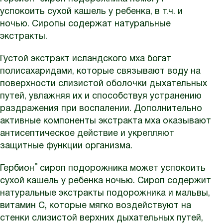
успокоить сухой кашель у ребенка, в т.ч. и
ночью. Сиропы содержат натуральные
экстракты.
Густой экстракт исландского мха богат
полисахаридами, которые связывают воду на
поверхности слизистой оболочки дыхательных
путей, увлажняя их и способствуя устранению
раздражения при воспалении. Дополнительно
активные компоненты экстракта мха оказывают
антисептическое действие и укрепляют
защитные функции организма.
®
Гербион
сироп подорожника может успокоить
сухой кашель у ребенка ночью. Сироп содержит
натуральные экстракты подорожника и мальвы,
витамин С, которые мягко воздействуют на
стенки слизистой верхних дыхательных путей,