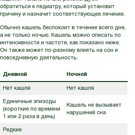
обратиться к педиатру, который установит
причину и назначит соответствующее лечение.
Обычно кашель беспокоит в течение всего дня,
а не только ночью. Кашель можно описать по
интенсивности и частоте, как показано ниже.
Он также может по-разному влиять на сон и
повседневную деятельность.
Дневной
Ночной
Нет кашля
Нет кашля
Единичные эпизоды
Кашель не вызывает
(короткие по времени
нарушений сна
1 или 2 раза в день)
Редкие