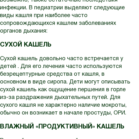
возможно, также остаточные последствия
инфекции. В педиатрии выделяют следующие
виды кашля при наиболее часто
сопровождающихся кашлем заболеваниях
органов дыхания:
СУХОЙ КАШЕЛЬ
Сухой кашель довольно часто встречается у
детей . Для его лечения часто используются
безрецептурные средства от кашля, в
основном в виде сиропа. Дети могут описывать
сухой кашель как ощущение першения в горле
из-за раздражения дыхательных путей. Для
сухого кашля не характерно наличие мокроты,
обычно он возникает в начале простуды, ОРИ.
ВЛАЖНЫЙ «ПРОДУКТИВНЫЙ» КАШЕЛЬ