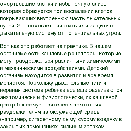
омертвевшие клетки и избыточную слизь,
которая образуется при воспалении клеток,
покрывающих внутреннюю часть дыхательных
путей. Это помогает очистить их и защитить
дыхательную систему от потенциальных угроз.
Вот как это работает на практике. В нашем
организме есть кашлевые рецепторы, которые
могут раздражаться различными химическими
и механическими воздействиями. Детский
организм находится в развитии и все время
меняется. Поскольку дыхательные пути и
нервная система ребенка все еще развиваются
анатомически и физиологически, их кашлевой
центр более чувствителен к некоторым
раздражителям из окружающей среды
(например, сигаретному дыму, сухому воздуху в
закрытых помещениях, сильным запахам,