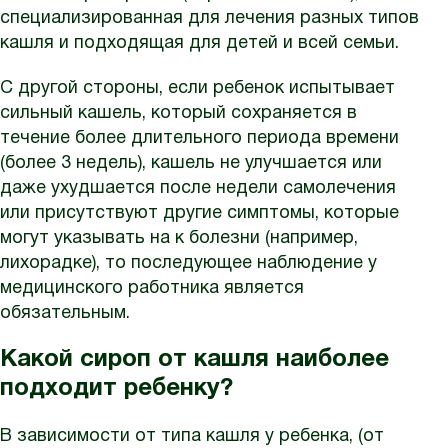
специализированная для лечения разных типов
кашля и подходящая для детей и всей семьи.
С другой стороны, если ребенок испытывает
сильный кашель, который сохраняется в
течение более длительного периода времени
(более 3 недель), кашель не улучшается или
даже ухудшается после недели самолечения
или присутствуют другие симптомы, которые
могут указывать на к болезни (например,
лихорадке), то последующее наблюдение у
медицинского работника является
обязательным.
Какой сироп от кашля наиболее
подходит ребенку?
В зависимости от типа кашля у ребенка, (от