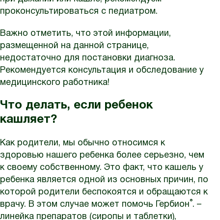
проконсультироваться с педиатром.
Важно отметить, что этой информации,
размещенной на данной странице,
недостаточно для постановки диагноза.
Рекомендуется консультация и обследование у
медицинского работника!
Что делать, если ребенок
кашляет?
Как родители, мы обычно относимся к
здоровью нашего ребенка более серьезно, чем
к своему собственному. Это факт, что кашель у
ребенка является одной из основных причин, по
которой родители беспокоятся и обращаются к
®
врачу. В этом случае может помочь Гербион
. –
линейка препаратов (сиропы и таблетки),