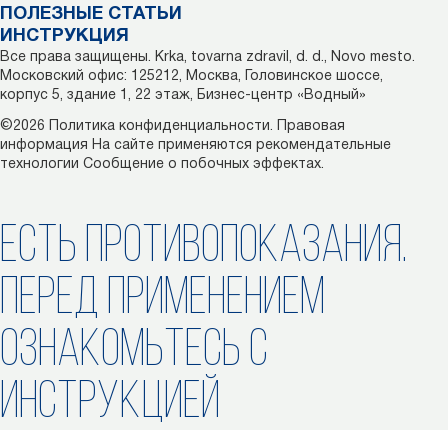
ПОЛЕЗНЫЕ СТАТЬИ
ИНСТРУКЦИЯ
Все права защищены. Krka, tovarna zdravil, d. d., Novo mesto.
Московский офис: 125212, Москва, Головинское шоссе,
корпус 5, здание 1, 22 этаж, Бизнес-центр «Водный»
©2026
Политика конфиденциальности.
Правовая
информация
На сайте применяются рекомендательные
технологии
Сообщение о побочных эффектах.
ЕСТЬ ПРОТИВОПОКАЗАНИЯ.
ПЕРЕД ПРИМЕНЕНИЕМ
ОЗНАКОМЬТЕСЬ С
ИНСТРУКЦИЕЙ