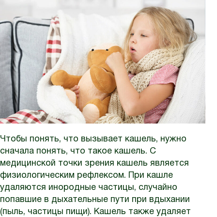
Чтобы понять, что вызывает кашель, нужно
сначала понять, что такое кашель. С
медицинской точки зрения кашель является
физиологическим рефлексом. При кашле
удаляются инородные частицы, случайно
попавшие в дыхательные пути при вдыхании
(пыль, частицы пищи). Кашель также удаляет