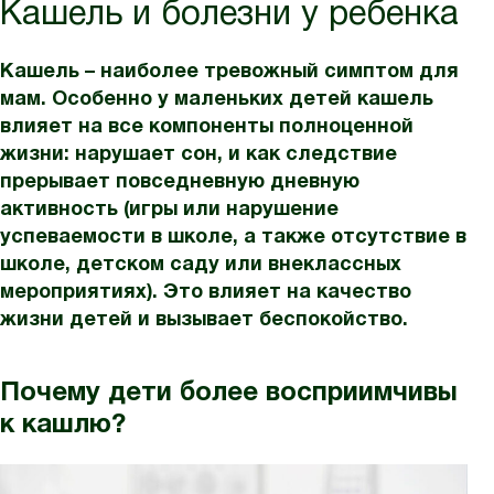
Кашель и болезни у ребенка
Кашель – наиболее тревожный симптом для
мам. Особенно у маленьких детей кашель
влияет на все компоненты полноценной
жизни: нарушает сон, и как следствие
прерывает повседневную дневную
активность (игры или нарушение
успеваемости в школе, а также отсутствие в
школе, детском саду или внеклассных
мероприятиях). Это влияет на качество
жизни детей и вызывает беспокойство.
Почему дети более восприимчивы
к кашлю?