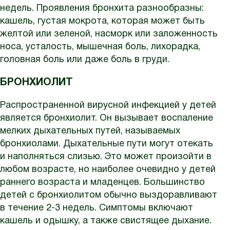
недель. Проявления бронхита разнообразны:
кашель, густая мокрота, которая может быть
желтой или зеленой, насморк или заложенность
носа, усталость, мышечная боль, лихорадка,
головная боль или даже боль в груди.
БРОНХИОЛИТ
Распространенной вирусной инфекцией у детей
является бронхиолит. Он вызывает воспаление
мелких дыхательных путей, называемых
бронхиолами. Дыхательные пути могут отекать
и наполняться слизью. Это может произойти в
любом возрасте, но наиболее очевидно у детей
раннего возраста и младенцев. Большинство
детей с бронхиолитом обычно выздоравливают
в течение 2-3 недель. Симптомы включают
кашель и одышку, а также свистящее дыхание.