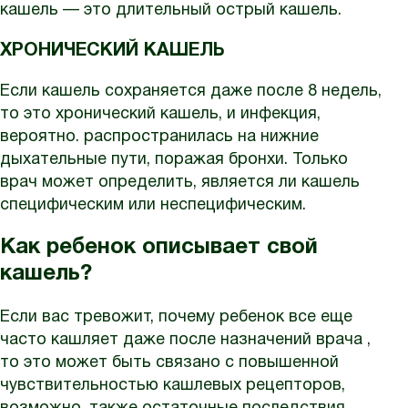
кашель — это длительный острый кашель.
ХРОНИЧЕСКИЙ КАШЕЛЬ
Если кашель сохраняется даже после 8 недель,
то это хронический кашель, и инфекция,
вероятно. распространилась на нижние
дыхательные пути, поражая бронхи. Только
врач может определить, является ли кашель
специфическим или неспецифическим.
Как ребенок описывает свой
кашель?
Если вас тревожит, почему ребенок все еще
часто кашляет даже после назначений врача ,
то это может быть связано с повышенной
чувствительностью кашлевых рецепторов,