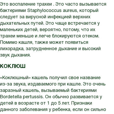
Это воспаление трахеи . Это часто вызывается
бактериями Staphylococcus aureus, который
следует за вирусной инфекцией верхних
дыхательных путей. Это чаще встречается у
маленьких детей, вероятно, потому, что их
трахеи меньше и легче блокируются отеком.
Помимо кашля, также может появиться
лихорадка, затрудненное дыхание и высокий
звук дыхания.
КОКЛЮШ
«Коклюшный» кашель получил свое название
из-за звука, издаваемого при кашле. Это очень
заразный кашель, вызываемый бактериями
Bordetella pertussis. Он обычно развивается у
детей в возрасте от 1 до 5 лет. Признаки
данного заболевания у ребенка, если он сильно