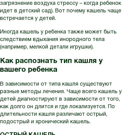
загрязнение воздуха стрессу – когда ребенок
идет в детский сад). Вот почему кашель чаще
встречается у детей.
Иногда кашель у ребенка также может быть
следствием вдыхания инородного тела
(например, мелкой детали игрушки).
Как распознать тип кашля у
вашего ребенка
В зависимости от типа кашля существуют
разные методы лечения. Чаще всего кашель у
детей диагностируют в зависимости от того,
как долго он длится и где локализуется. По
длительности кашля различают острый,
подострый и хронический кашель.