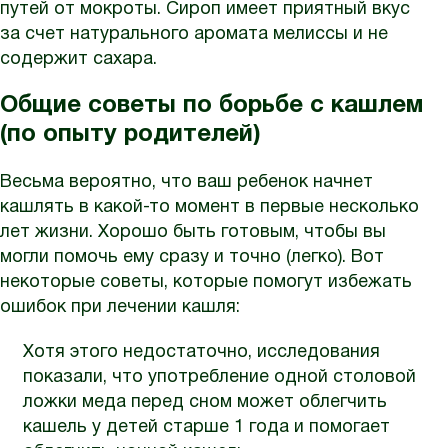
путей от мокроты. Сироп имеет приятный вкус
за счет натурального аромата мелиссы и не
содержит сахара.
Общие советы по борьбе с кашлем
(по опыту родителей)
Весьма вероятно, что ваш ребенок начнет
кашлять в какой-то момент в первые несколько
лет жизни. Хорошо быть готовым, чтобы вы
могли помочь ему сразу и точно (легко). Вот
некоторые советы, которые помогут избежать
ошибок при лечении кашля:
Хотя этого недостаточно, исследования
показали, что употребление одной столовой
ложки меда перед сном может облегчить
кашель у детей старше 1 года и помогает