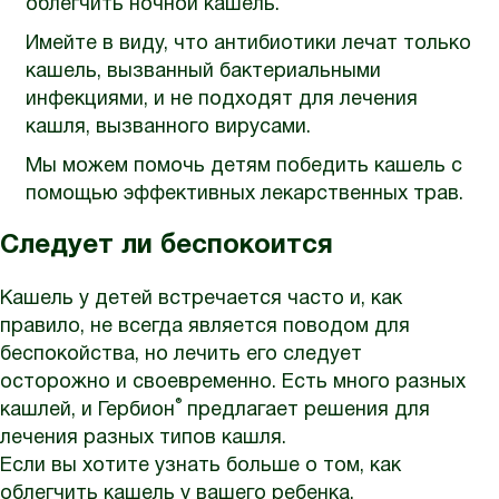
облегчить ночной кашель.
Имейте в виду, что антибиотики лечат только
кашель, вызванный бактериальными
инфекциями, и не подходят для лечения
кашля, вызванного вирусами.
Мы можем помочь детям победить кашель с
помощью эффективных лекарственных трав.
Следует ли беспокоится
Кашель у детей встречается часто и, как
правило, не всегда является поводом для
беспокойства, но лечить его следует
осторожно и своевременно. Есть много разных
®
кашлей, и Гербион
предлагает решения для
лечения разных типов кашля.
Если вы хотите узнать больше о том, как
облегчить кашель у вашего ребенка,