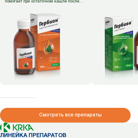
помогает при остаточном кашле после
болезни.
Смотреть все препараты
ЛИНЕЙКА ПРЕПАРАТОВ