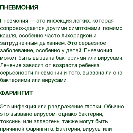
ПНЕВМОНИЯ
Пневмония — это инфекция легких, которая
сопровождается другими симптомами, помимо
кашля, особенно часто лихорадкой и
затрудненным дыханием. Это серьезное
заболевание, особенно у детей. Пневмония
может быть вызвана бактериями или вирусами.
Лечение зависит от возраста ребенка,
серьезности пневмонии и того, вызвана ли она
бактериями или вирусами.
ФАРИНГИТ
Это инфекция или раздражение глотки. Обычно
это вызвано вирусом, однако бактерии,
токсины или аллергены также могут быть
причиной фарингита. Бактерии, вирусы или