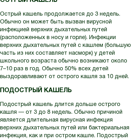
ОСТРЫЙ КАШЕЛЬ
Острый кашель продолжается до 3 недель.
Обычно он может быть вызван вирусной
инфекцией верхних дыхательных путей
(расположенных в носу и горле). Инфекции
верхних дыхательных путей с кашлем (большую
часть из них составляет насморк) у детей
школьного возраста обычно возникают около
7–10 раз в год. Обычно 50% всех детей
выздоравливают от острого кашля за 10 дней.
ПОДОСТРЫЙ КАШЕЛЬ
Подострый кашель длится дольше острого
кашля — от 3 до 8 недель. Обычно причиной
является длительная вирусная инфекция
верхних дыхательных путей или бактериальная
инфекция, как и при остром кашле. Подострый