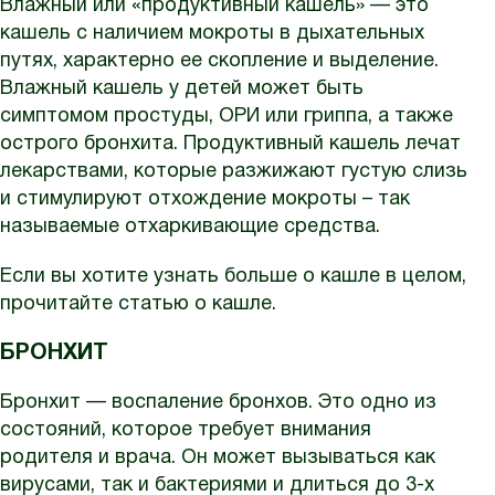
Влажный или «продуктивный кашель» — это
кашель с наличием мокроты в дыхательных
путях, характерно ее скопление и выделение.
Влажный кашель у детей может быть
симптомом простуды, ОРИ или гриппа, а также
острого бронхита. Продуктивный кашель лечат
лекарствами, которые разжижают густую слизь
и стимулируют отхождение мокроты – так
называемые отхаркивающие средства.
Если вы хотите узнать больше о кашле в целом,
прочитайте статью о кашле.
БРОНХИТ
Бронхит — воспаление бронхов. Это одно из
состояний, которое требует внимания
родителя и врача. Он может вызываться как
вирусами, так и бактериями и длиться до 3-х