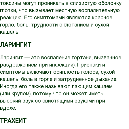
токсины могут проникать в слизистую оболочку
глотки, что вызывает местную воспалительную
реакцию. Его симптомами являются красное
горло, боль, трудности с глотанием и сухой
кашель.
ЛАРИНГИТ
Ларингит — это воспаление гортани, вызванное
раздражением при инфекции). Признаки и
симптомы включают осиплость голоса, сухой
кашель, боль в горле и затрудненное дыхание.
Иногда его также называют лающим кашлем
(или крупом), потому что он может иметь
высокий звук со свистящими звуками при
вдохе.
ТРАХЕИТ